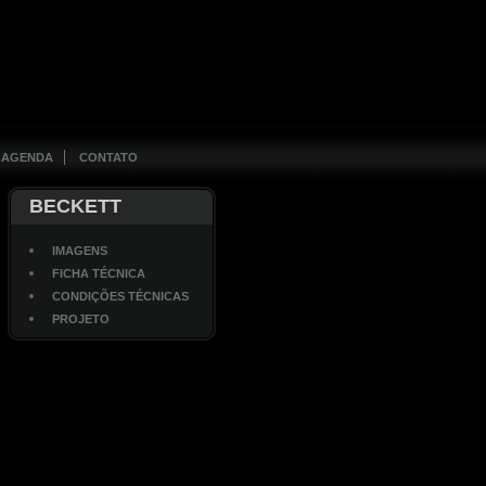
AGENDA
CONTATO
BECKETT
IMAGENS
FICHA TÉCNICA
CONDIÇÕES TÉCNICAS
PROJETO